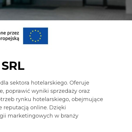
 SRL
dla sektora hotelarskiego. Oferuje
e, poprawić wyniki sprzedaży oraz
trzeb rynku hotelarskiego, obejmujące
reputacją online. Dzięki
gii marketingowych w branży