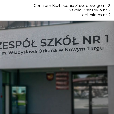
Centrum Kształcenia Zawodowego nr 2
Szkoła Branżowa nr 3
Technikum nr 3