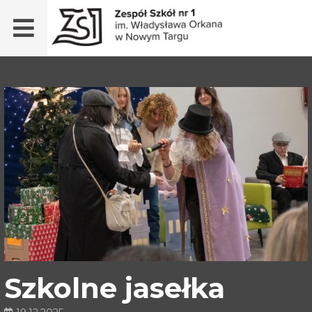
Szkolne jasełka